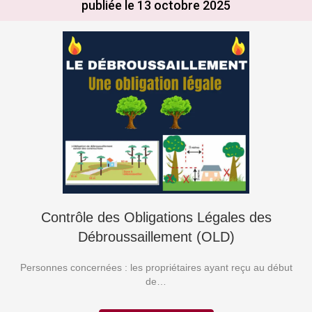
publiée le 13 octobre 2025
Contrôle des Obligations Légales des
Débroussaillement (OLD)
Personnes concernées : les propriétaires ayant reçu au début
de…