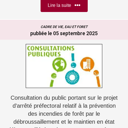
Lire la suite
CADRE DE VIE, EAU ET FORET
publiée le 05 septembre 2025
Consultation du public portant sur le projet
d’arrêté préfectoral relatif à la prévention
des incendies de forêt par le
débroussaillement et le maintien en état