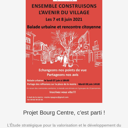
Projet Bourg Centre, c’est parti !
L’Étude stratégique pour la valorisation et le développement du