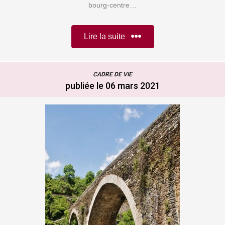
bourg-centre…
Lire la suite
CADRE DE VIE
publiée le 06 mars 2021