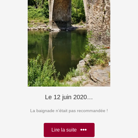
Le 12 juin 2020…
La baignade n’était pas recommandée !
Lire la suite