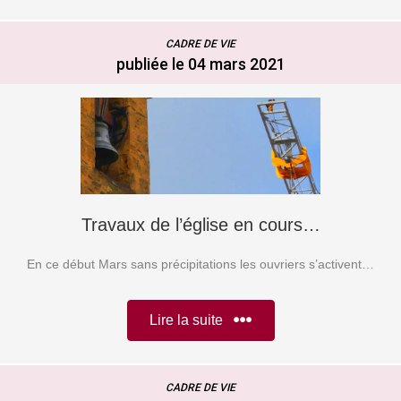
CADRE DE VIE
publiée le 04 mars 2021
Travaux de l’église en cours…
En ce début Mars sans précipitations les ouvriers s’activent…
Lire la suite
CADRE DE VIE