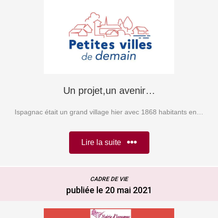
Un projet,un avenir…
Ispagnac était un grand village hier avec 1868 habitants en…
Lire la suite
CADRE DE VIE
publiée le 20 mai 2021