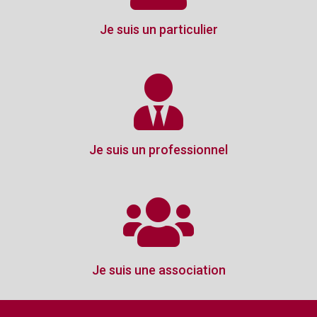
Je suis un particulier
Je suis un professionnel
Je suis une association