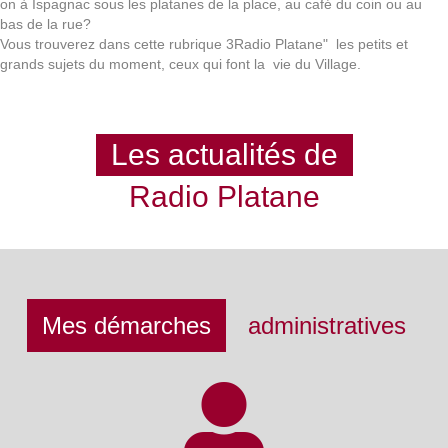
on à Ispagnac sous les platanes de la place, au café du coin ou au
bas de la rue?
Vous trouverez dans cette rubrique 3Radio Platane" les petits et
grands sujets du moment, ceux qui font la vie du Village.
Les actualités de
Radio Platane
Mes démarches
administratives