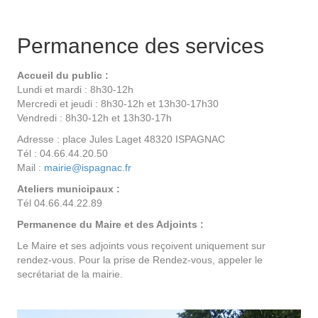
Permanence des services
Accueil du public :
Lundi et mardi : 8h30-12h
Mercredi et jeudi : 8h30-12h et 13h30-17h30
Vendredi : 8h30-12h et 13h30-17h
Adresse : place Jules Laget 48320 ISPAGNAC
Tél : 04.66.44.20.50
Mail :
mairie@ispagnac.fr
Ateliers municipaux :
Tél 04.66.44.22.89
Permanence du Maire et des Adjoints :
Le Maire et ses adjoints vous reçoivent uniquement sur
rendez-vous. Pour la prise de Rendez-vous, appeler le
secrétariat de la mairie.