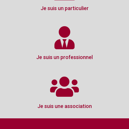
Je suis un particulier
Je suis un professionnel
Je suis une association