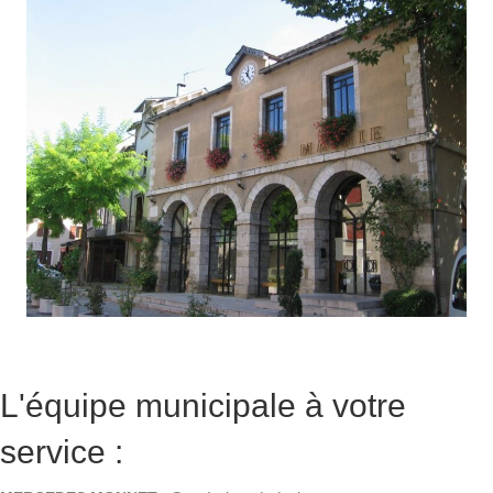
L'équipe municipale à votre
service :