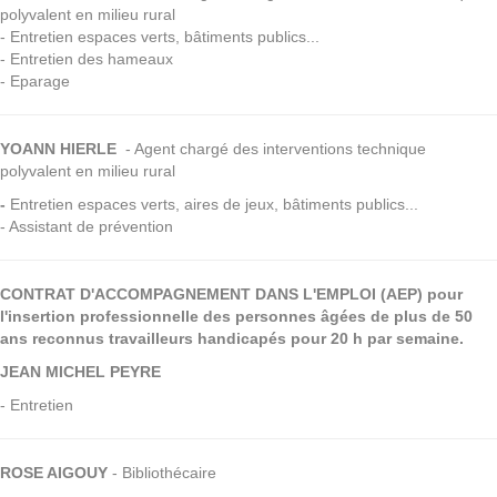
polyvalent en milieu rural
- Entretien espaces verts, bâtiments publics...
- Entretien des hameaux
- Eparage
YOANN HIERLE
- Agent chargé des interventions technique
polyvalent en milieu rural
-
Entretien espaces verts, aires de jeux, bâtiments publics...
- Assistant de prévention
CONTRAT D'ACCOMPAGNEMENT DANS L'EMPLOI (AEP) pour
l'insertion professionnelle des personnes âgées de plus de 50
ans reconnus travailleurs handicapés pour 20 h par semaine.
JEAN MICHEL PEYRE
- Entretien
ROSE AIGOUY
- Bibliothécaire