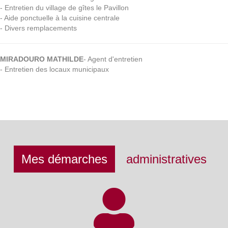
- Entretien du village de gîtes le Pavillon
- Aide ponctuelle à la cuisine centrale
- Divers remplacements
MIRADOURO MATHILDE
- Agent d'entretien
- Entretien des locaux municipaux
Mes démarches
administratives