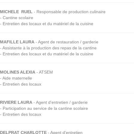
MICHELE RUEL
- Responsable de production culinaire
- Cantine scolaire
- Entretien des locaux et du matériel de la cuisine
MAFILLE LAURA
- Agent de restauration / garderie
- Assistante à la production des repas de la cantine
- Entretien des locaux et du matériel de la cuisine
MOLINES ALEXIA
- ATSEM
- Aide maternelle
- Entretien des locaux
RIVIERE LAURA
- Agent d'entretien / garderie
- Participation au service de la cantine scolaire
- Entretien des locaux
DELPRAT CHARLOTTE
- Agent d'entretien