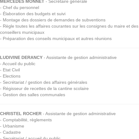
MERCEDES MONNET
- Secrétaire générale
- Chef du personnel
- Élaboration des budgets et suivi
- Montage des dossiers de demandes de subventions
- Règle toutes les affaires courantes sur les consignes du maire et des
conseillers municipaux
- Préparation des conseils municipaux et autres réunions
LUDIVINE DERANCY
- Assistante de gestion administrative
- Accueil du public
- Etat Civil
- Elections
- Secrétariat / gestion des affaires générales
- Régisseur de recettes de la cantine scolaire
- Gestion des salles communales
CHRISTEL ROCHER
- Assistante de gestion administrative
- Comptabilité, règlements
- Urbanisme
- Cadastre
- Secrétariat / accueil du public