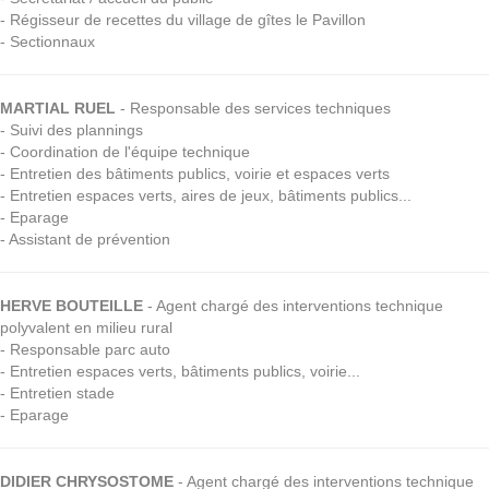
- Régisseur de recettes du village de gîtes le Pavillon
- Sectionnaux
MARTIAL RUEL
- Responsable des services techniques
- Suivi des plannings
- Coordination de l'équipe technique
- Entretien des bâtiments publics, voirie et espaces verts
- Entretien espaces verts, aires de jeux, bâtiments publics...
- Eparage
- Assistant de prévention
HERVE BOUTEILLE
- Agent chargé des interventions technique
polyvalent en milieu rural
- Responsable parc auto
- Entretien espaces verts, bâtiments publics, voirie...
- Entretien stade
- Eparage
DIDIER CHRYSOSTOME
- Agent chargé des interventions technique