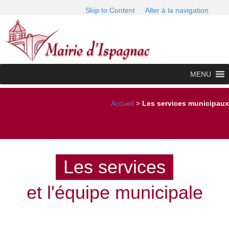
Skip to Content
Aller à la navigation
MENU
Accueil
>
Les services municipaux
Les services
et l'équipe municipale