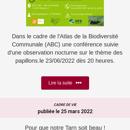
Dans le cadre de l’Atlas de la Biodiversité
Communale (ABC) une conférence suivie
d’une observation nocturne sur le thème des
papillons.le 23/06/2022 dès 20 heures.
Lire la suite
CADRE DE VIE
publiée le 25 mars 2022
Pour que notre Tarn soit beau !