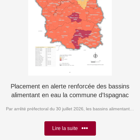
Placement en alerte renforcée des bassins
alimentant en eau la commune d’Ispagnac
Par arrêté préfectoral du 30 juillet 2026, les bassins alimentant…
Lire la suite