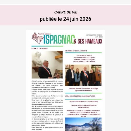
CADRE DE VIE
publiée le 24 juin 2026