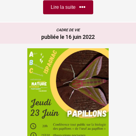
Lire la suite
CADRE DE VIE
publiée le 16 juin 2022