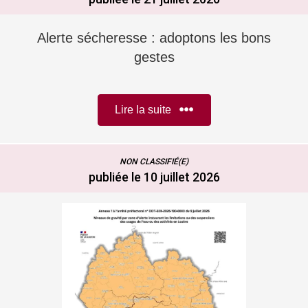
Alerte sécheresse : adoptons les bons
gestes
Lire la suite
NON CLASSIFIÉ(E)
publiée le 10 juillet 2026