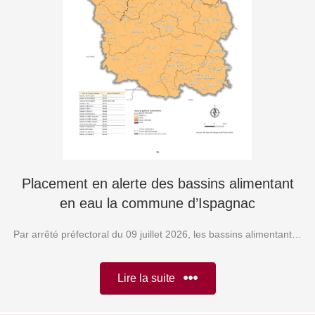
Placement en alerte des bassins alimentant
en eau la commune d’Ispagnac
Par arrêté préfectoral du 09 juillet 2026, les bassins alimentant…
Lire la suite