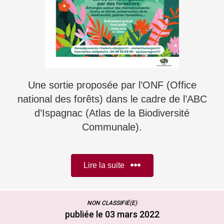
Une sortie proposée par l’ONF (Office
national des forêts) dans le cadre de l’ABC
d’Ispagnac (Atlas de la Biodiversité
Communale).
Lire la suite
NON CLASSIFIÉ(E)
publiée le 03 mars 2022