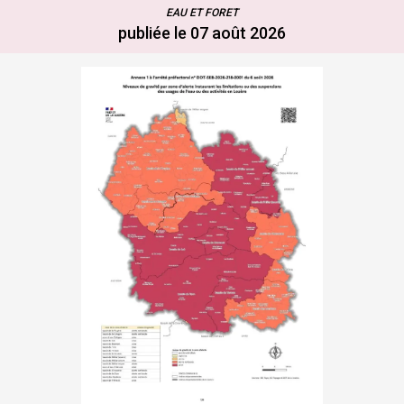
EAU ET FORET
publiée le 07 août 2026