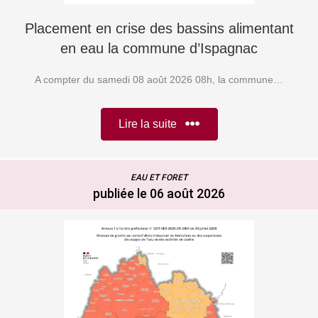
Placement en crise des bassins alimentant
en eau la commune d’Ispagnac
A compter du samedi 08 août 2026 08h, la commune…
Lire la suite
EAU ET FORET
publiée le 06 août 2026