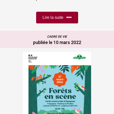
Lire la suite
CADRE DE VIE
publiée le 10 mars 2022