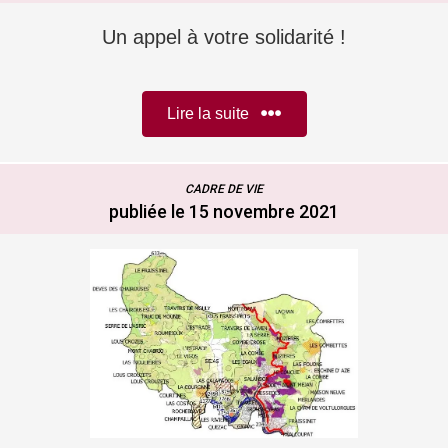
Un appel à votre solidarité !
Lire la suite
CADRE DE VIE
publiée le 15 novembre 2021