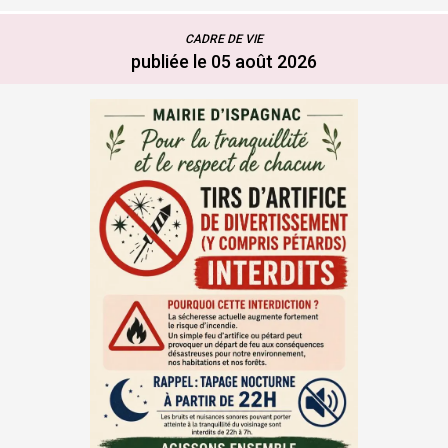
CADRE DE VIE
publiée le 05 août 2026