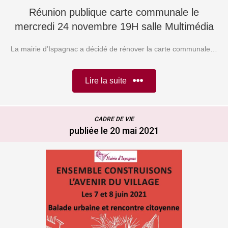
Réunion publique carte communale le
mercredi 24 novembre 19H salle Multimédia
La mairie d’Ispagnac a décidé de rénover la carte communale…
Lire la suite
CADRE DE VIE
publiée le 20 mai 2021