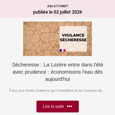
EAU ET FORET
publiée le 02 juillet 2026
Sécheresse : La Lozère entre dans l’été
avec prudence : économisons l’eau dès
aujourd’hui
Face aux fortes chaleurs qui s’installent et au manque de…
Lire la suite