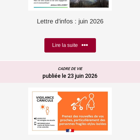
Lettre d’infos : juin 2026
Lire la suite
CADRE DE VIE
publiée le 23 juin 2026