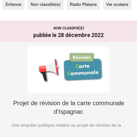
Enfance
Non classifié(e)
Radio Platane
Vie scolaire
NON CLASSIFIÉ(E)
publiée le 28 décembre 2022
Projet de révision de la carte communale
d’Ispagnac
Une enquête publique relative au projet de révision de la…