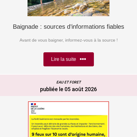
Baignade : sources d’informations fiables
Avant de vous baigner, informez-vous à la source !
Lire la suite
EAU ET FORET
publiée le 05 août 2026