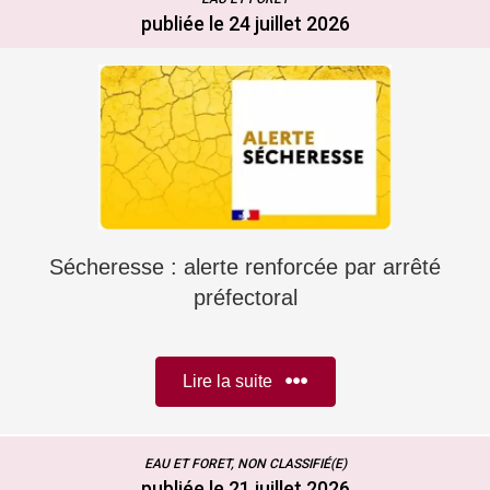
publiée le 24 juillet 2026
Sécheresse : alerte renforcée par arrêté
préfectoral
Lire la suite
EAU ET FORET, NON CLASSIFIÉ(E)
publiée le 21 juillet 2026