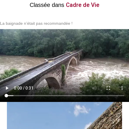
Cadre de Vie
Classée dans
La baignade n’était pas recommandée !