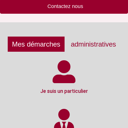
Contactez nous
Mes démarches
administratives
Je suis un particulier