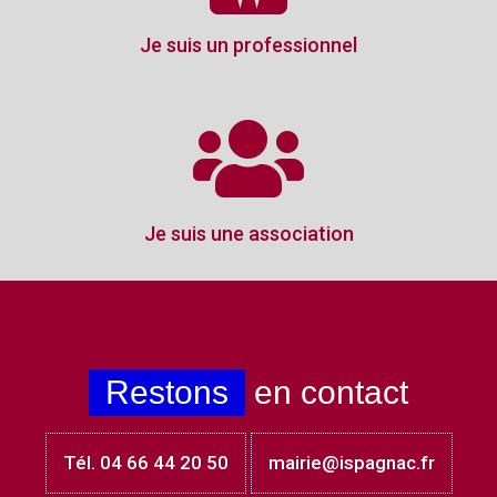
Je suis un professionnel
Je suis une association
Restons
en contact
Tél. 04 66 44 20 50
mairie@ispagnac.fr