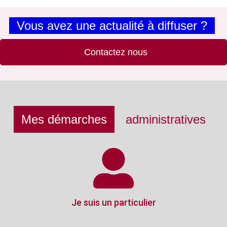
Vous avez une actualité à diffuser ?
Contactez nous
Mes démarches
administratives
Je suis un particulier