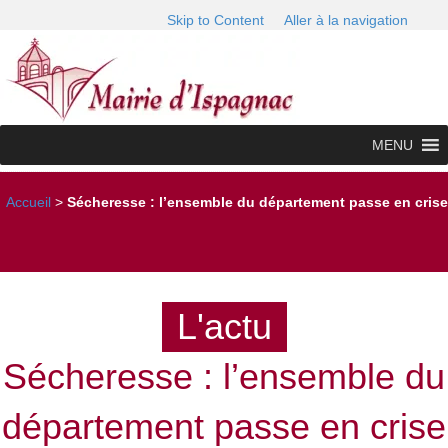
Skip to Content
Aller à la navigation
MENU
Accueil
>
Sécheresse : l’ensemble du département passe en crise
L'actu
Sécheresse : l’ensemble du
département passe en crise