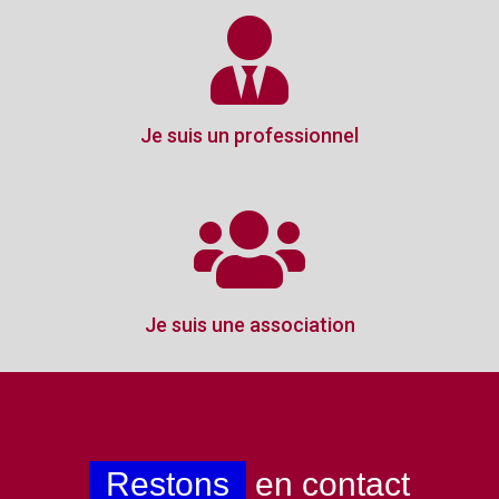
Je suis un professionnel
Je suis une association
Restons
en contact