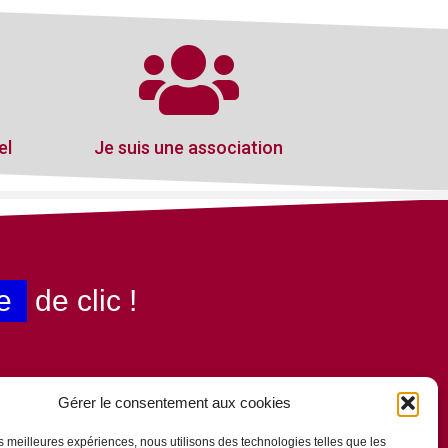
el
Je suis une association
e
de clic !
Gérer le consentement aux cookies
les meilleures expériences, nous utilisons des technologies telles que les