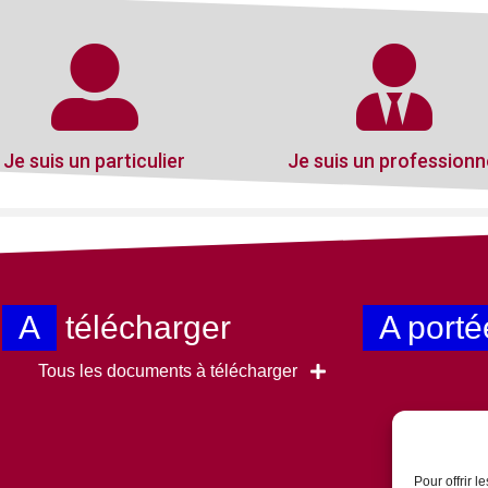
Je suis un particulier
Je suis un professionn
A
télécharger
A porté
Tous les documents à télécharger
Pour offrir 