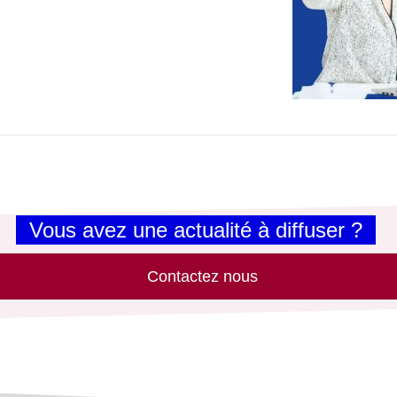
Vous avez une actualité à diffuser ?
Contactez nous