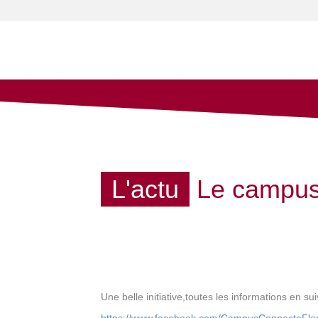
L'actu
Le campus
Une belle initiative,toutes les informations en sui