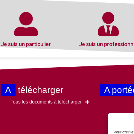
Je suis un particulier
Je suis un professionn
A
télécharger
A porté
Tous les documents à télécharger
Pour offrir 