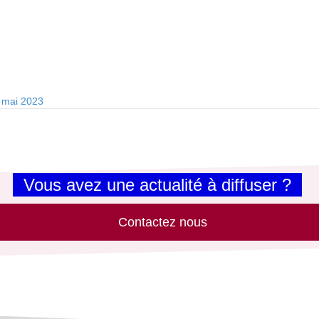
 mai 2023
Vous avez une actualité à diffuser ?
Contactez nous