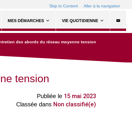
Skip to Content
Aller à la navigation
MES DÉMARCHES
VIE QUOTIDIENNE
ntretien des abords du réseau moyenne tension
ne tension
15 mai 2023
Publiée le
Non classifié(e)
Classée dans