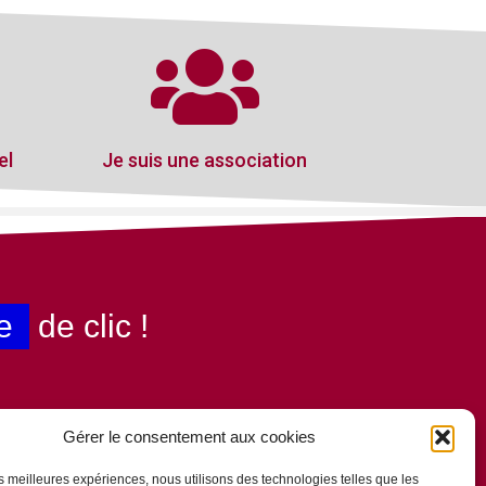
el
Je suis une association
e
de clic !
Gérer le consentement aux cookies
les meilleures expériences, nous utilisons des technologies telles que les