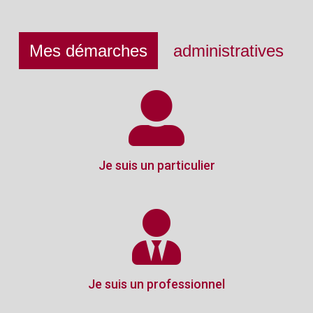
Mes démarches
administratives
Je suis un particulier
Je suis un professionnel