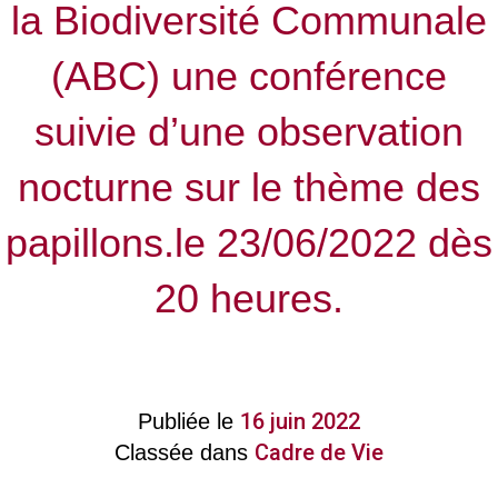
la Biodiversité Communale
(ABC) une conférence
suivie d’une observation
nocturne sur le thème des
papillons.le 23/06/2022 dès
20 heures.
16 juin 2022
Publiée le
Cadre de Vie
Classée dans