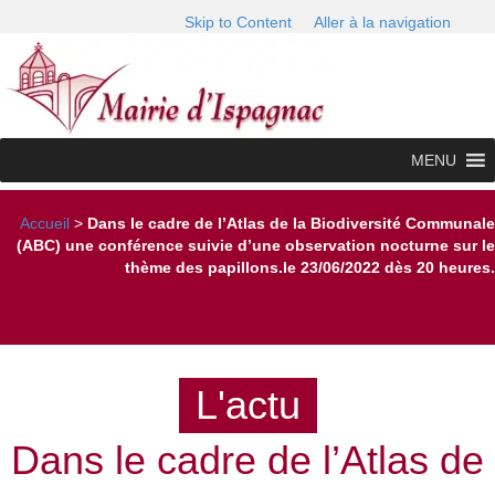
Skip to Content
Aller à la navigation
MENU
Accueil
>
Dans le cadre de l’Atlas de la Biodiversité Communale
(ABC) une conférence suivie d’une observation nocturne sur le
thème des papillons.le 23/06/2022 dès 20 heures.
L'actu
Dans le cadre de l’Atlas de