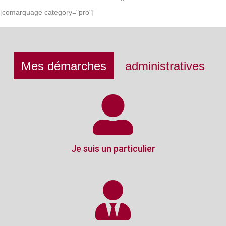
[comarquage category="pro"]
Mes démarches
administratives
Je suis un particulier