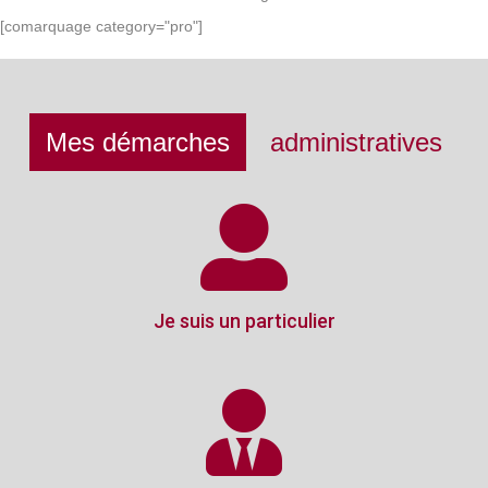
[comarquage category="pro"]
Mes démarches
administratives
Je suis un particulier