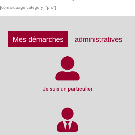
[comarquage category="pro"]
Mes démarches
administratives
Je suis un particulier