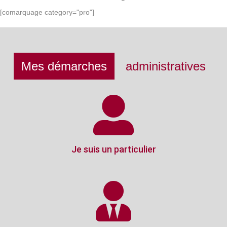
[comarquage category="pro"]
Mes démarches
administratives
Je suis un particulier