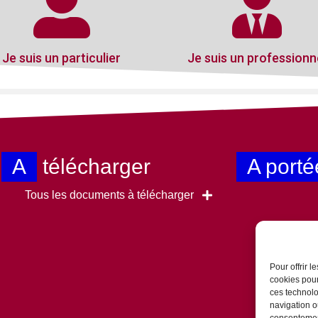
Je suis un particulier
Je suis un professionn
A
télécharger
A porté
Tous les documents à télécharger
Pour offrir 
cookies pour
ces technolo
navigation ou