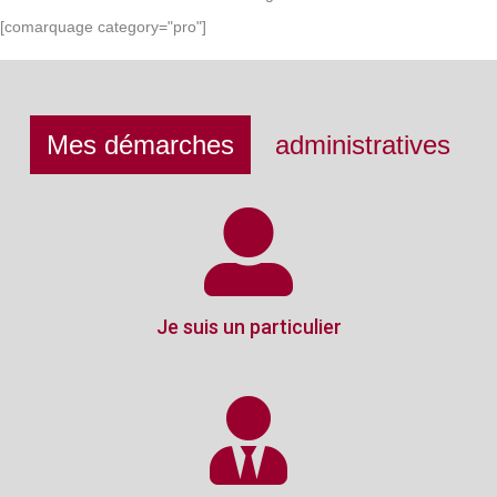
[comarquage category="pro"]
Mes démarches
administratives
Je suis un particulier