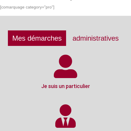
[comarquage category="pro"]
Mes démarches
administratives
Je suis un particulier