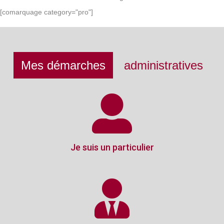
[comarquage category="pro"]
Mes démarches
administratives
Je suis un particulier