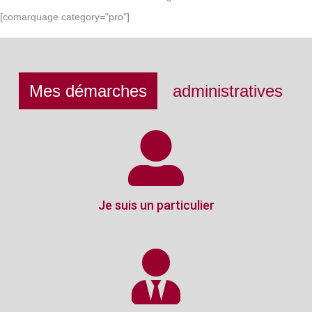
[comarquage category="pro"]
Mes démarches
administratives
Je suis un particulier