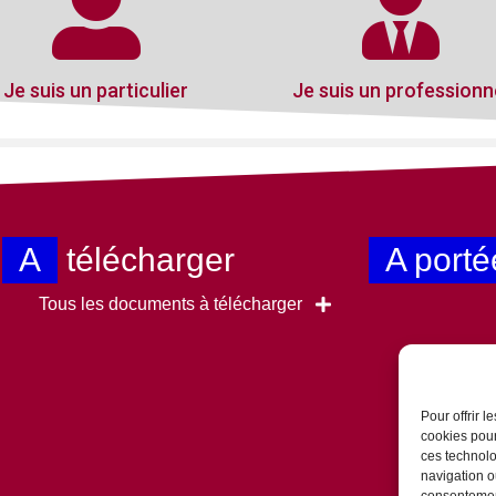
Je suis un particulier
Je suis un professionn
A
télécharger
A porté
Tous les documents à télécharger
Pour offrir 
cookies pour
ces technolo
navigation ou