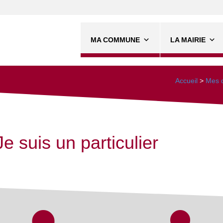
MA COMMUNE
LA MAIRIE
Accueil
>
Mes d
Je suis un particulier