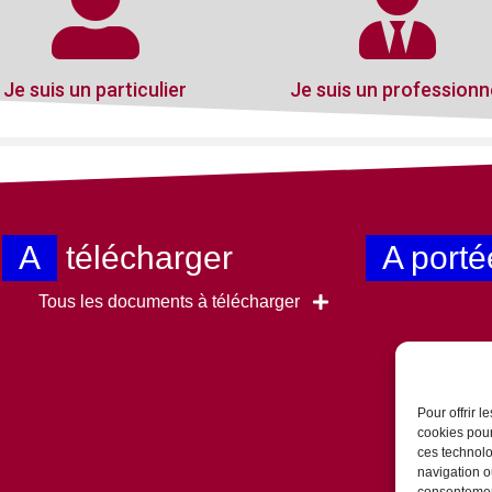
Je suis un particulier
Je suis un professionn
A
télécharger
A porté
Tous les documents à télécharger
Pour offrir 
cookies pour
ces technolo
navigation ou