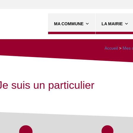
MA COMMUNE
LA MAIRIE
Accueil
>
Mes d
Je suis un particulier