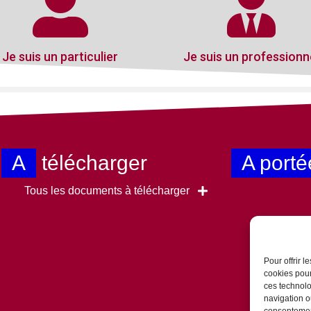
Je suis un particulier
Je suis un professionn
A
télécharger
A porté
Tous les documents à télécharger
Pour offrir 
cookies pour
ces technolo
navigation ou