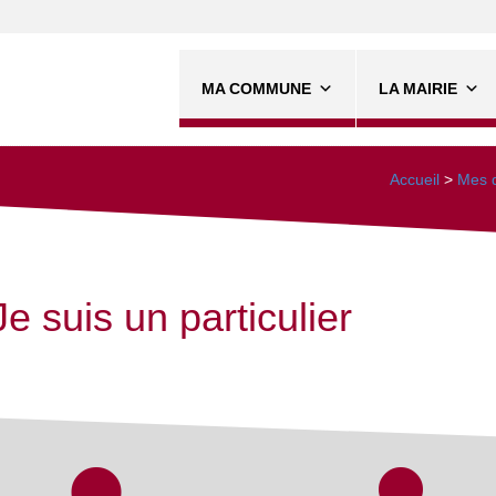
MA COMMUNE
LA MAIRIE
Accueil
>
Mes d
Je suis un particulier