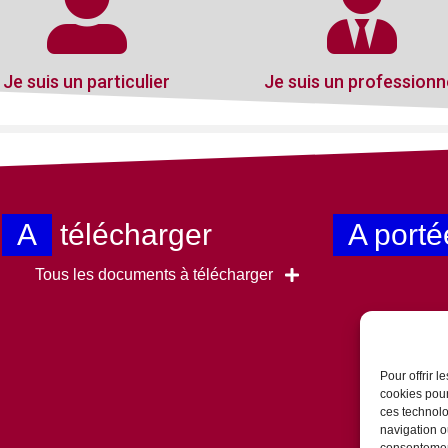
Je suis un particulier
Je suis un professionn
A
télécharger
A porté
Tous les documents à télécharger
Pour offrir 
cookies pour
ces technolo
navigation ou