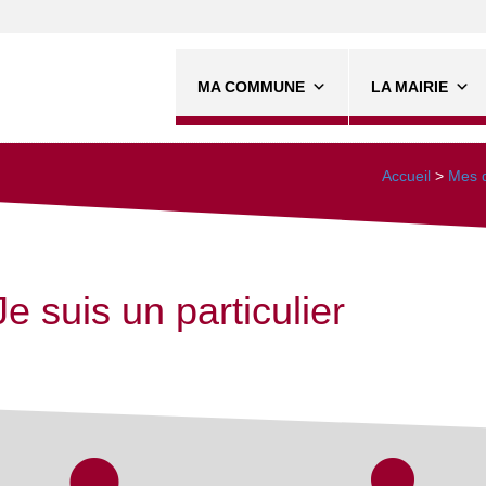
MA COMMUNE
LA MAIRIE
Accueil
>
Mes d
Je suis un particulier