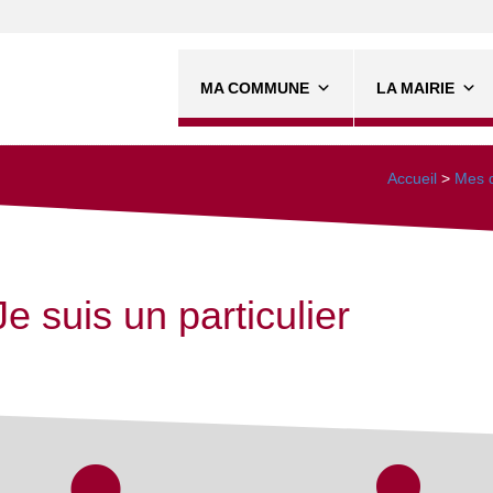
MA COMMUNE
LA MAIRIE
Accueil
>
Mes d
Je suis un particulier