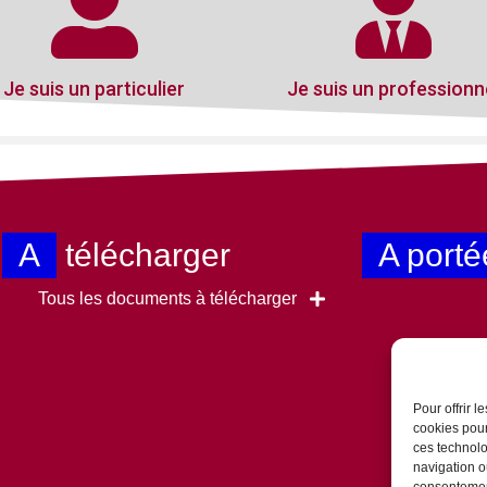
Je suis un particulier
Je suis un professionn
A
télécharger
A porté
Tous les documents à télécharger
Pour offrir 
cookies pour
ces technolo
navigation ou