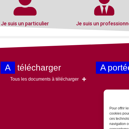
Je suis un particulier
Je suis un professionn
A
télécharger
A porté
Tous les documents à télécharger
Pour offrir 
cookies pour
ces technolo
navigation ou