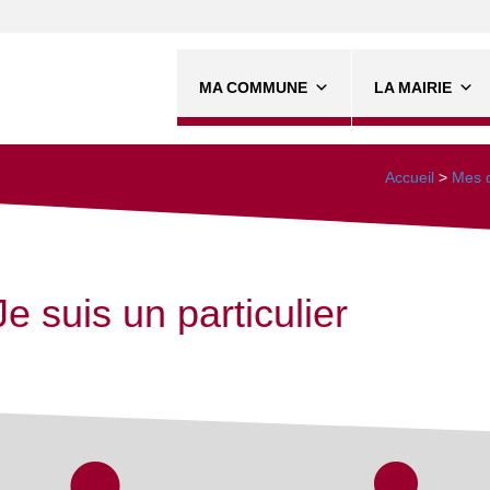
MA COMMUNE
LA MAIRIE
Accueil
>
Mes d
Je suis un particulier