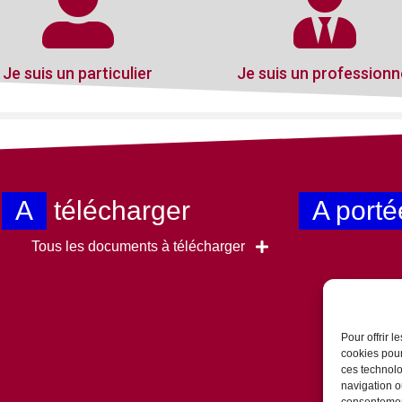
Je suis un particulier
Je suis un professionn
A
télécharger
A porté
Tous les documents à télécharger
Pour offrir 
cookies pour
ces technolo
navigation ou