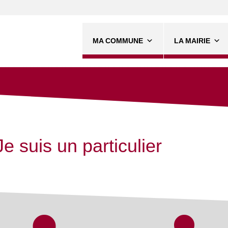
MA COMMUNE
LA MAIRIE
Je suis un particulier