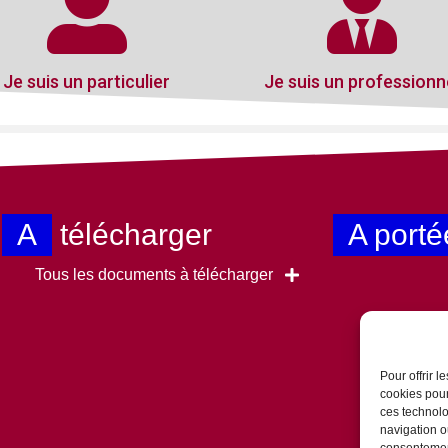
Je suis un particulier
Je suis un professionn
A
télécharger
A porté
Tous les documents à télécharger
Pour offrir 
cookies pour
ces technolo
navigation ou