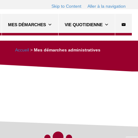
Skip to Content
Aller à la navigation
MES DÉMARCHES
VIE QUOTIDIENNE
Accueil
>
Mes démarches administratives