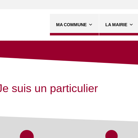
MA COMMUNE
LA MAIRIE
Je suis un particulier