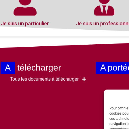
Je suis un particulier
Je suis un professionn
A
télécharger
A porté
Tous les documents à télécharger
Pour offrir 
cookies pour
ces technolo
navigation ou