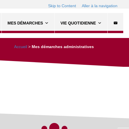
Skip to Content
Aller à la navigation
MES DÉMARCHES
VIE QUOTIDIENNE
Accueil
>
Mes démarches administratives