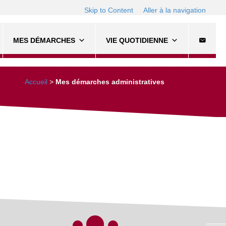
Skip to Content
Aller à la navigation
MES DÉMARCHES
VIE QUOTIDIENNE
Accueil
>
Mes démarches administratives