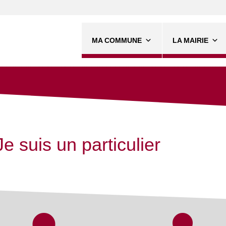
MA COMMUNE
LA MAIRIE
Je suis un particulier