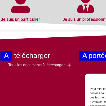
Je suis un particulier
Je suis un professionn
A
télécharger
A porté
Tous les documents à télécharger
Pour offrir 
cookies pour
ces technolo
navigation ou