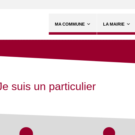
MA COMMUNE
LA MAIRIE
Je suis un particulier