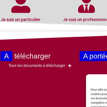
Je suis un particulier
Je suis un professionn
A
télécharger
A porté
Tous les documents à télécharger
Pour offrir 
cookies pour
ces technolo
navigation ou