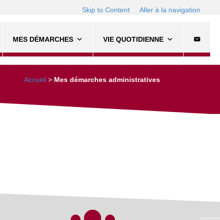
Skip to Content
Aller à la navigation
MES DÉMARCHES
VIE QUOTIDIENNE
Accueil
>
Mes démarches administratives