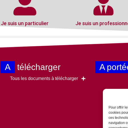
Je suis un particulier
Je suis un professionn
A
télécharger
A porté
Tous les documents à télécharger
Pour offrir 
cookies pour
ces technolo
navigation ou