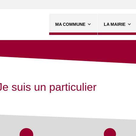
MA COMMUNE
LA MAIRIE
Je suis un particulier