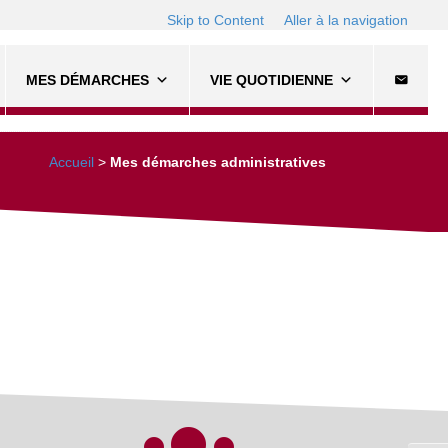
Skip to Content
Aller à la navigation
MES DÉMARCHES
VIE QUOTIDIENNE
Accueil
>
Mes démarches administratives