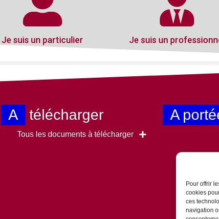
Je suis un particulier
Je suis un professionn
A
télécharger
A porté
Tous les documents à télécharger
Pour offrir 
cookies pour
ces technolo
navigation ou