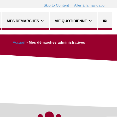
Skip to Content
Aller à la navigation
MES DÉMARCHES
VIE QUOTIDIENNE
Accueil
>
Mes démarches administratives