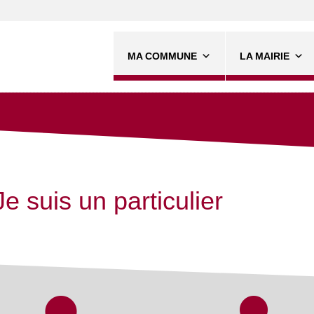
MA COMMUNE
LA MAIRIE
Je suis un particulier