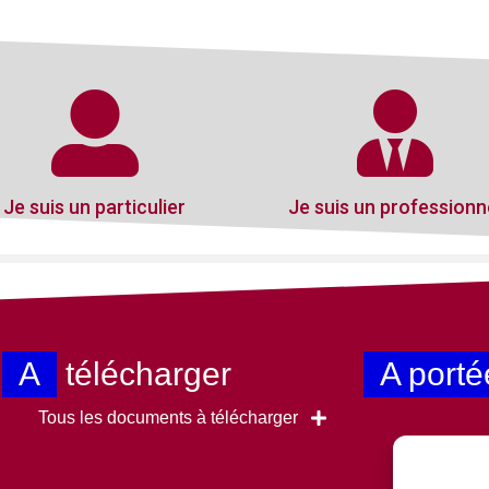
Je suis un particulier
Je suis un professionn
A
télécharger
A porté
Tous les documents à télécharger