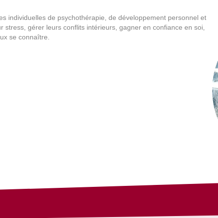
s individuelles de psychothérapie, de développement personnel et
r stress, gérer leurs conflits intérieurs, gagner en confiance en soi,
ieux se connaître.