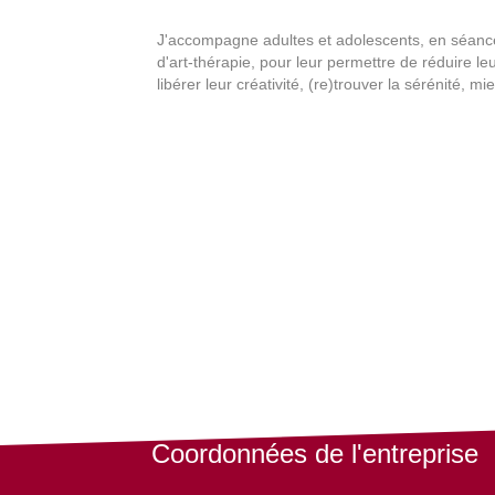
J'accompagne adultes et adolescents, en séance
d'art-thérapie, pour leur permettre de réduire leu
libérer leur créativité, (re)trouver la sérénité, m
Coordonnées de l'entreprise