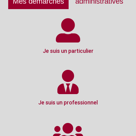
Mes démarches
administratives
Je suis un particulier
Je suis un professionnel