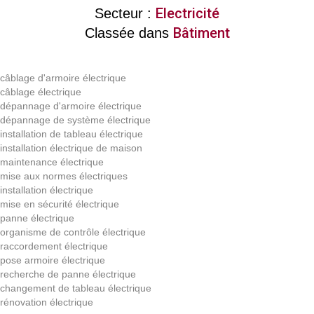
Electricité
Secteur :
Bâtiment
Classée dans
câblage d'armoire électrique
câblage électrique
dépannage d'armoire électrique
dépannage de système électrique
installation de tableau électrique
installation électrique de maison
maintenance électrique
mise aux normes électriques
installation électrique
mise en sécurité électrique
panne électrique
organisme de contrôle électrique
raccordement électrique
pose armoire électrique
recherche de panne électrique
changement de tableau électrique
rénovation électrique