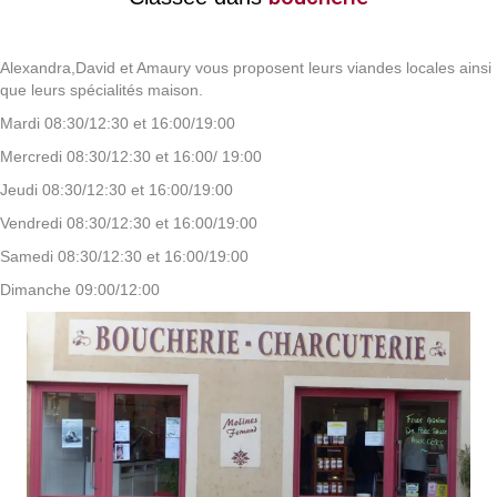
Alexandra,David et Amaury vous proposent leurs viandes locales ainsi
que leurs spécialités maison.
Mardi 08:30/12:30 et 16:00/19:00
Mercredi 08:30/12:30 et 16:00/ 19:00
Jeudi 08:30/12:30 et 16:00/19:00
Vendredi 08:30/12:30 et 16:00/19:00
Samedi 08:30/12:30 et 16:00/19:00
Dimanche 09:00/12:00