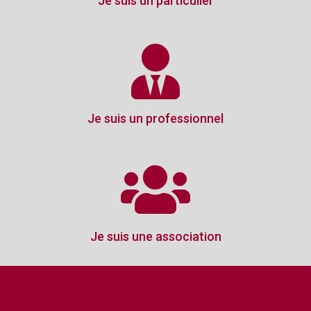
Je suis un particulier
Je suis un professionnel
Je suis une association